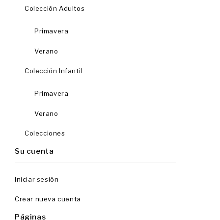
Colección Adultos
Primavera
Verano
Colección Infantil
Primavera
Verano
Colecciones
Su cuenta
Iniciar sesión
Crear nueva cuenta
Páginas