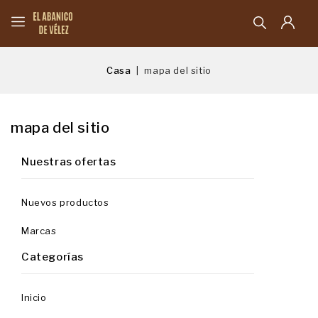
Casa
mapa del sitio
mapa del sitio
Nuestras ofertas
Nuevos productos
Marcas
Categorías
Inicio