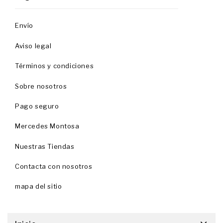
Envío
Aviso legal
Términos y condiciones
Sobre nosotros
Pago seguro
Mercedes Montosa
Nuestras Tiendas
Contacta con nosotros
mapa del sitio