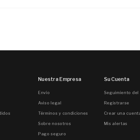
Nuestra Empresa
Su Cuenta
Envío
Seguimiento del
Aviso legal
Registrarse
didos
Términos y condiciones
Crear una cuent
Sobre nosotros
Mis alertas
Pago seguro