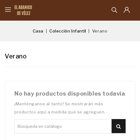
Casa
Colección Infantil
Verano
Verano
No hay productos disponibles todavía
¡Manténganse al tanto! Se mostrarán más
productos aquí a medida que se agreguen.