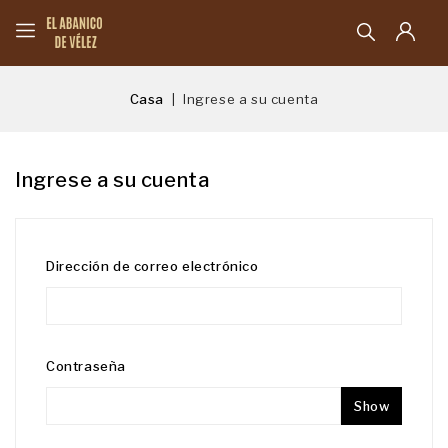
Casa
Ingrese a su cuenta
Ingrese a su cuenta
Dirección de correo electrónico
Contraseña
Show