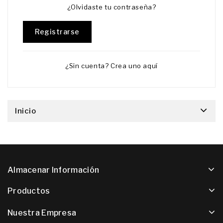
¿Olvidaste tu contraseña?
Registrarse
¿Sin cuenta? Crea uno aquí
Inicio
Almacenar Información
Productos
Nuestra Empresa